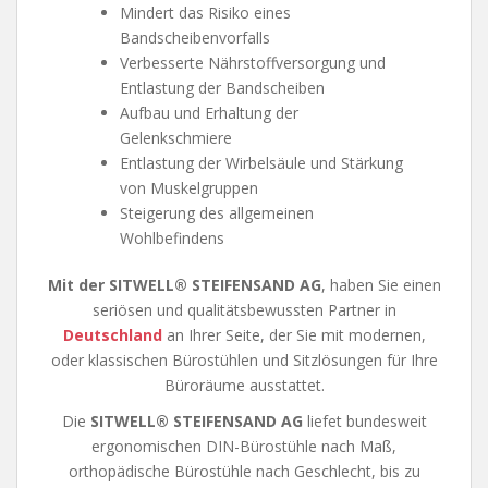
Mindert das Risiko eines
Bandscheibenvorfalls
Verbesserte Nährstoffversorgung und
Entlastung der Bandscheiben
Aufbau und Erhaltung der
Gelenkschmiere
Entlastung der Wirbelsäule und Stärkung
von Muskelgruppen
Steigerung des allgemeinen
Wohlbefindens
Mit der SITWELL® STEIFENSAND AG
, haben Sie einen
seriösen und qualitätsbewussten Partner in
Deutschland
an Ihrer Seite, der Sie mit modernen,
oder klassischen Bürostühlen und Sitzlösungen für Ihre
Büroräume ausstattet.
Die
SITWELL® STEIFENSAND AG
liefet bundesweit
ergonomischen DIN-Bürostühle nach Maß,
orthopädische Bürostühle nach Geschlecht, bis zu