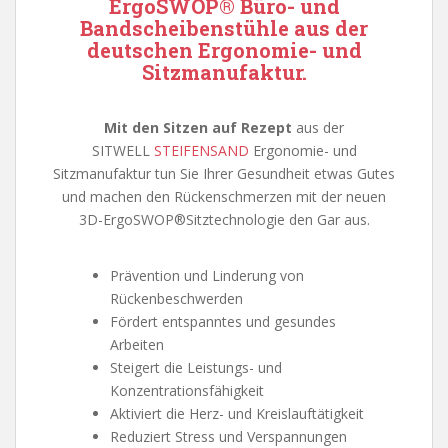
ErgoSWOP® Büro- und
Bandscheibenstühle aus der
deutschen Ergonomie- und
Sitzmanufaktur.
Mit den Sitzen auf Rezept
aus der
SITWELL
STEIFENSAND
Ergonomie- und
Sitzmanufaktur tun Sie Ihrer Gesundheit etwas Gutes
und machen den Rückenschmerzen mit der neuen
3D-ErgoSWOP®Sitztechnologie den Gar aus.
Prävention und Linderung von
Rückenbeschwerden
Fördert entspanntes und gesundes
Arbeiten
Steigert die Leistungs- und
Konzentrationsfähigkeit
Aktiviert die Herz- und Kreislauftätigkeit
Reduziert Stress und Verspannungen