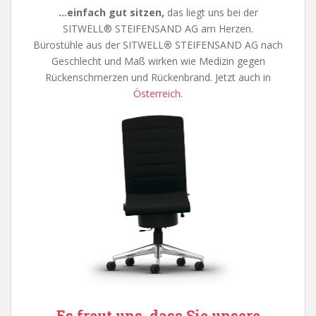
…einfach gut sitzen,
das liegt uns bei der
SITWELL® STEIFENSAND AG am Herzen.
Bürostühle aus der SITWELL
®
STEIFENSAND AG nach
Geschlecht und Maß wirken wie Medizin gegen
Rückenschmerzen und Rückenbrand. Jetzt auch in
Österreich
.
Es freut uns, dass Sie unsere