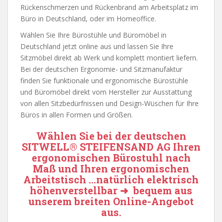
Rückenschmerzen und Rückenbrand am Arbeitsplatz im
Büro in Deutschland, oder im Homeoffice.
Wählen Sie Ihre Bürostühle und Büromöbel in
Deutschland jetzt online aus und lassen Sie Ihre
Sitzmöbel direkt ab Werk und komplett montiert liefern.
Bei der deutschen Ergonomie- und Sitzmanufaktur
finden Sie funktionale und ergonomische Bürostühle
und Büromöbel direkt vom Hersteller zur Ausstattung
von allen Sitzbedürfnissen und Design-Wüschen für Ihre
Büros in allen Formen und Größen.
Wählen Sie bei der deutschen
SITWELL® STEIFENSAND AG
Ihren
ergonomischen Bürostuhl nach
Maß und Ihren ergonomischen
Arbeitstisch …natürlich elektrisch
höhenverstellbar ➜ bequem aus
unserem breiten Online-Angebot
aus.