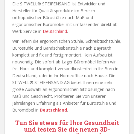
Die SITWELL® STEIFENSAND ist Entwickler und
Hersteller für Qualitätsprodukte im Bereich
orthopädischer Bürostühle nach Maß und
ergonomischer Büromöbel mit umfassenden direkt ab
Werk Service in
Deutschland
.
Wir liefern die ergonomischen Stühle, Schreibtischstühle,
Bürostühle und Bandscheibenstühle nach Bayreuth
komplett und fix und fertig montiert. Kein Aufbau ist
notwendig. Die sofort ab Lager Büromöbel liefern wir
frei Haus und komplett versandkostenfrei in Ihr Büro in
Deutschland, oder in Ihr Homeoffice nach Hause. Die
SITWELL® STEIFENSAND AG bietet Ihnen eine sehr
große Auswahl an ergonomischen Sitzlösungen nach
Maß und Geschlecht. Profitieren Sie von unserer
jahrelangen Erfahrung als Anbieter für Bürostühle und
Büromöbel in
Deutschland
.
Tun Sie etwas für Ihre Gesundheit
und testen Sie die neuen 3D-