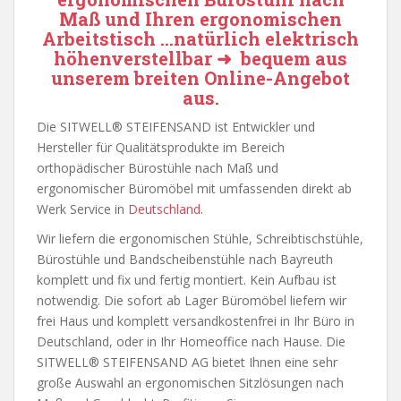
Maß und Ihren ergonomischen
Arbeitstisch …natürlich elektrisch
höhenverstellbar ➜ bequem aus
unserem breiten Online-Angebot
aus.
Die SITWELL® STEIFENSAND ist Entwickler und
Hersteller für Qualitätsprodukte im Bereich
orthopädischer Bürostühle nach Maß und
ergonomischer Büromöbel mit umfassenden direkt ab
Werk Service in
Deutschland
.
Wir liefern die ergonomischen Stühle, Schreibtischstühle,
Bürostühle und Bandscheibenstühle nach Bayreuth
komplett und fix und fertig montiert. Kein Aufbau ist
notwendig. Die sofort ab Lager Büromöbel liefern wir
frei Haus und komplett versandkostenfrei in Ihr Büro in
Deutschland, oder in Ihr Homeoffice nach Hause. Die
SITWELL® STEIFENSAND AG bietet Ihnen eine sehr
große Auswahl an ergonomischen Sitzlösungen nach