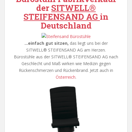
der
SITWELL®
STEIFENSAND AG
in
Deutschland
…einfach gut sitzen,
das liegt uns bei der
SITWELL® STEIFENSAND AG am Herzen.
Bürostühle aus der SITWELL
®
STEIFENSAND AG nach
Geschlecht und Maß wirken wie Medizin gegen
Rückenschmerzen und Rückenbrand. Jetzt auch in
Österreich
.