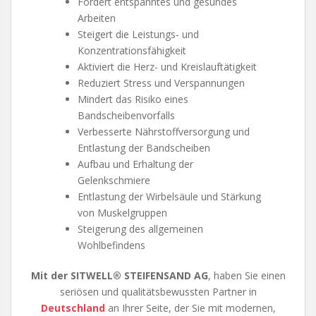
Fördert entspanntes und gesundes
Arbeiten
Steigert die Leistungs- und
Konzentrationsfähigkeit
Aktiviert die Herz- und Kreislauftätigkeit
Reduziert Stress und Verspannungen
Mindert das Risiko eines
Bandscheibenvorfalls
Verbesserte Nährstoffversorgung und
Entlastung der Bandscheiben
Aufbau und Erhaltung der
Gelenkschmiere
Entlastung der Wirbelsäule und Stärkung
von Muskelgruppen
Steigerung des allgemeinen
Wohlbefindens
Mit der SITWELL® STEIFENSAND AG
, haben Sie einen
seriösen und qualitätsbewussten Partner in
Deutschland
an Ihrer Seite, der Sie mit modernen,