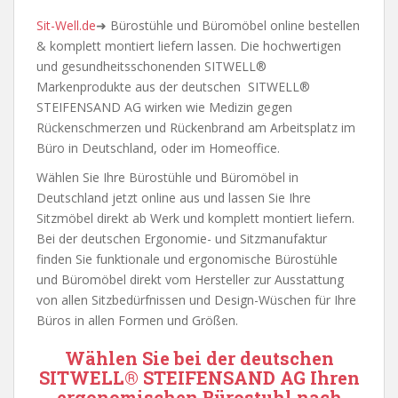
Sit-Well.de
➜ Bürostühle und Büromöbel online bestellen
& komplett montiert liefern lassen. Die hochwertigen
und gesundheitsschonenden SITWELL®
Markenprodukte aus der deutschen SITWELL®
STEIFENSAND AG wirken wie Medizin gegen
Rückenschmerzen und Rückenbrand am Arbeitsplatz im
Büro in Deutschland, oder im Homeoffice.
Wählen Sie Ihre Bürostühle und Büromöbel in
Deutschland jetzt online aus und lassen Sie Ihre
Sitzmöbel direkt ab Werk und komplett montiert liefern.
Bei der deutschen Ergonomie- und Sitzmanufaktur
finden Sie funktionale und ergonomische Bürostühle
und Büromöbel direkt vom Hersteller zur Ausstattung
von allen Sitzbedürfnissen und Design-Wüschen für Ihre
Büros in allen Formen und Größen.
Wählen Sie bei der deutschen
SITWELL® STEIFENSAND AG
Ihren
ergonomischen Bürostuhl nach