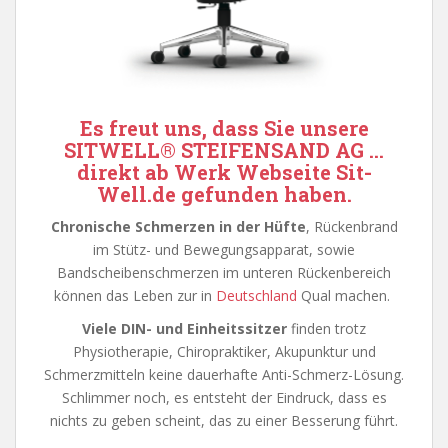
Es freut uns, dass Sie unsere
SITWELL
®
STEIFENSAND AG
…
direkt ab Werk
Webseite
Sit-
Well.de
gefunden haben.
Chronische Schmerzen in der Hüfte
, Rückenbrand
im Stütz- und Bewegungsapparat, sowie
Bandscheibenschmerzen im unteren Rückenbereich
können das Leben zur in
Deutschland
Qual machen.
Viele DIN- und Einheitssitzer
finden trotz
Physiotherapie, Chiropraktiker, Akupunktur und
Schmerzmitteln keine dauerhafte Anti-Schmerz-Lösung.
Schlimmer noch, es entsteht der Eindruck, dass es
nichts zu geben scheint, das zu einer Besserung führt.