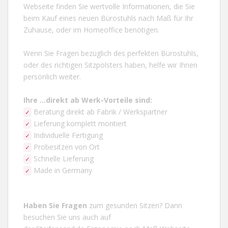
Webseite
finden Sie wertvolle Informationen, die Sie
beim Kauf eines neuen Bürostuhls nach Maß für Ihr
Zuhause, oder im Homeoffice benötigen.
Wenn Sie Fragen bezüglich des perfekten Bürostuhls,
oder des richtigen Sitzpolsters haben, helfe wir Ihnen
persönlich weiter.
Ihre ...direkt ab Werk-Vorteile
sind:
Beratung direkt ab Fabrik / Werkspartner
✓
Lieferung komplett montiert
✓
Individuelle Fertigung
✓
Probesitzen von Ort
✓
Schnelle Lieferung
✓
Made in Germany
✓
Haben Sie Fragen
zum gesunden Sitzen? Dann
besuchen Sie uns auch auf